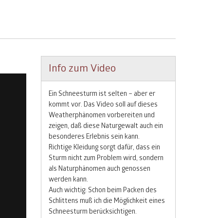
Info zum Video
Ein Schneesturm ist selten – aber er
kommt vor. Das Video soll auf dieses
Weatherphänomen vorbereiten und
zeigen, daß diese Naturgewalt auch ein
besonderes Erlebnis sein kann.
Richtige Kleidung sorgt dafür, dass ein
Sturm nicht zum Problem wird, sondern
als Naturphänomen auch genossen
werden kann.
Auch wichtig: Schon beim Packen des
Schlittens muß ich die Möglichkeit eines
Schneesturm berücksichtigen.