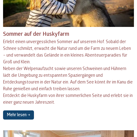
Sommer auf der Huskyfarm
Erlebt einen unvergesslichen Sommer auf unserem Hof. Sobald der
Schnee schmilzt, erwacht die Natur rund um die Farm zu neuem Leben
– und verwandelt das Gelände in ein kleines Abenteuerparadies für
Groß und Klein.
Neben der Welpenaufzucht sowie unseren Schweinen und Hühnern
lädt die Umgebung zu entspannten Spaziergängen und
Entdeckungstouren in der Natur ein. Auf dem See könnt ihr im Kanu die
Ruhe genießen und einfach treiben lassen.
Entdeckt die Huskyfarm von ihrer sommerlichen Seite und erlebt sie in
einer ganz neuen Jahreszeit.
Mehr lesen →