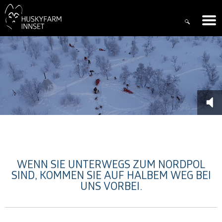
WENN SIE UNTERWEGS ZUM NORDPOL
SIND, KOMMEN SIE AUF HALBEM WEG BEI
UNS VORBEI.