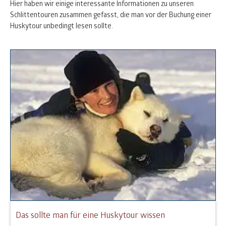
Hier haben wir einige interessante Informationen zu unseren
Schlittentouren zusammen gefasst, die man vor der Buchung einer
Huskytour unbedingt lesen sollte.
Das sollte man für eine Huskytour wissen