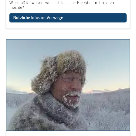
Was muß ich wissen, wenn ich bei einer Huskytour mitmachen
möchte?
Nützliche Infos im Vorwege