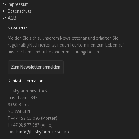
Impressum
Datenschutz
AGB
Newsletter
Melden Sie sich zu unserem Newsletter an und erhalten Sie
regelmäßig Nachrichten zu neuen Tourterminen, zum Leben auf
unserer Farm und zu besonderen Tourangeboten.
Zum Newsletter anmelden
Kontakt Information
Huskyfarm Innset AS
Innsetveien 345
9360 Bardu
NORWEGEN
T +47 452 05 095 (Morten)
T +47 988 77 987 (Anne)
Email:
info@huskyfarm-innset.no