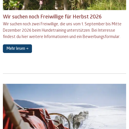
Wir suchen noch Freiwillige für Herbst 2026
Wir suchen noch zwei Freiwillige, die uns vom 1. September bis Mitte
Dezember 2026 beim Hundetraining unterstützen. Bei Interesse
findest du hier weitere Informationen und ein Bewerbungsformular.
Mehr lesen →