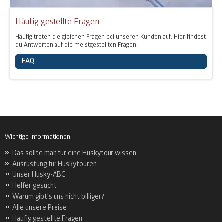
Häufig gestellte Fragen
Häufig treten die gleichen Fragen bei unseren Kunden auf. Hier findest
du Antworten auf die meistgestellten Fragen.
FAQ
Wichtige Informationen
Das sollte man für eine Huskytour wissen
Ausrüstung für Huskytouren
Unser Husky-ABC
Helfer gesucht
Warum gibt's uns nicht billiger?
Alle unsere Preise
Häufig gestellte Fragen