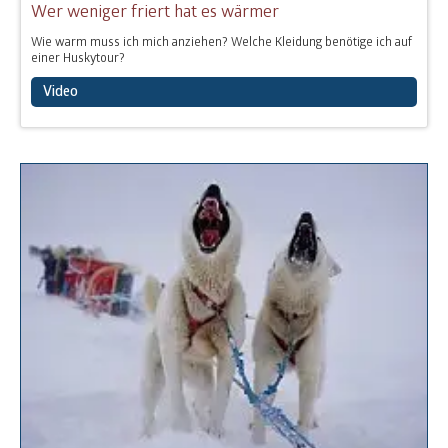
Wer weniger friert hat es wärmer
Wie warm muss ich mich anziehen? Welche Kleidung benötige ich auf
einer Huskytour?
Video