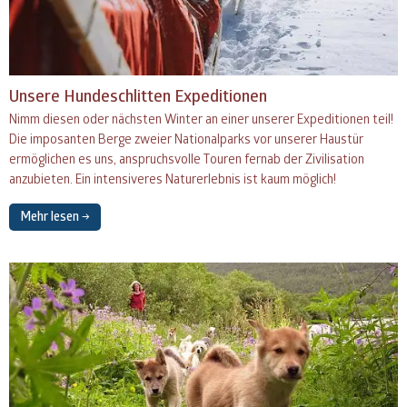
Unsere Hundeschlitten Expeditionen
Nimm diesen oder nächsten Winter an einer unserer Expeditionen teil!
Die imposanten Berge zweier Nationalparks vor unserer Haustür
ermöglichen es uns, anspruchsvolle Touren fernab der Zivilisation
anzubieten. Ein intensiveres Naturerlebnis ist kaum möglich!
Mehr lesen →