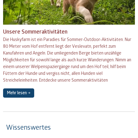
Unsere Sommeraktivitäten
Die Huskyfarm ist ein Paradies für Sommer‑Outdoor‑Aktivitäten. Nur
80 Meter vom Hof entfernt liegt der Veslevatn, perfekt zum
Kanufahren und Angeln. Die umliegenden Berge bieten unzählige
Möglichkeiten für sowohl lange als auch kurze Wanderungen. Nimm an
einem unserer Welpenspaziergänge rund um den Hof teil, hilf beim
Füttern der Hunde und vergiss nicht, allen Hunden viel
Streicheleinheiten. Entdecke unsere Sommeraktivitäten
Mehr lesen →
Wissenswertes