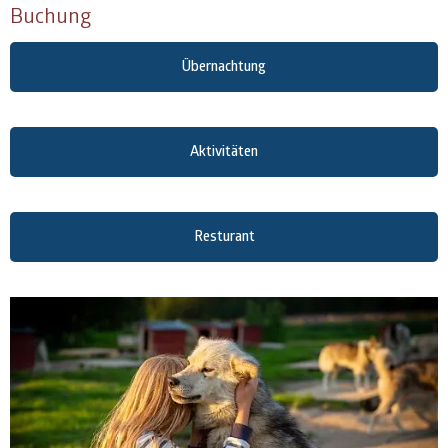
Buchung
Übernachtung
Aktivitäten
Resturant