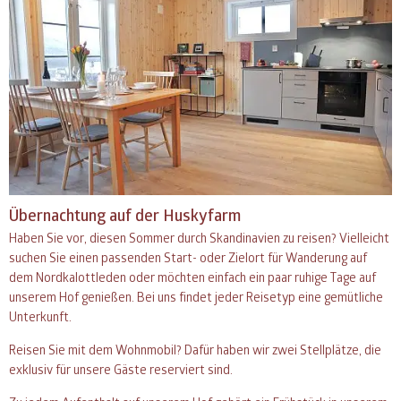
Übernachtung auf der Huskyfarm
Haben Sie vor, diesen Sommer durch Skandinavien zu reisen? Vielleicht
suchen Sie einen passenden Start- oder Zielort für Wanderung auf
dem Nordkalottleden oder möchten einfach ein paar ruhige Tage auf
unserem Hof genießen. Bei uns findet jeder Reisetyp eine gemütliche
Unterkunft.
Reisen Sie mit dem Wohnmobil? Dafür haben wir zwei Stellplätze, die
exklusiv für unsere Gäste reserviert sind.