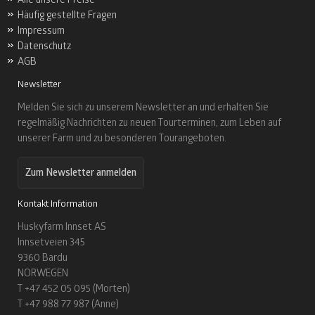
Häufig gestellte Fragen
Impressum
Datenschutz
AGB
Newsletter
Melden Sie sich zu unserem Newsletter an und erhalten Sie
regelmäßig Nachrichten zu neuen Tourterminen, zum Leben auf
unserer Farm und zu besonderen Tourangeboten.
Zum Newsletter anmelden
Kontakt Information
Huskyfarm Innset AS
Innsetveien 345
9360 Bardu
NORWEGEN
T +47 452 05 095 (Morten)
T +47 988 77 987 (Anne)