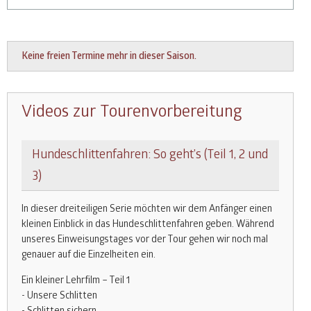
Keine freien Termine mehr in dieser Saison.
Videos zur Tourenvorbereitung
Hundeschlittenfahren: So geht’s (Teil 1, 2 und
3)
In dieser dreiteiligen Serie möchten wir dem Anfänger einen
kleinen Einblick in das Hundeschlittenfahren geben. Während
unseres Einweisungstages vor der Tour gehen wir noch mal
genauer auf die Einzelheiten ein.
Ein kleiner Lehrfilm – Teil 1
- Unsere Schlitten
- Schlitten sichern