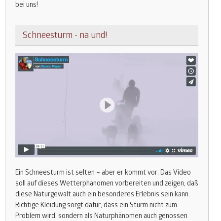
bei uns!
Schneesturm - na und!
Ein Schneesturm ist selten – aber er kommt vor. Das Video
soll auf dieses Wetterphänomen vorbereiten und zeigen, daß
diese Naturgewalt auch ein besonderes Erlebnis sein kann.
Richtige Kleidung sorgt dafür, dass ein Sturm nicht zum
Problem wird, sondern als Naturphänomen auch genossen