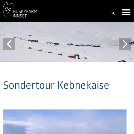
Sondertour Kebnekaise