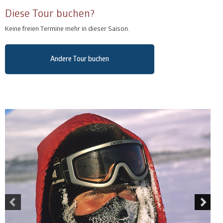
Diese Tour buchen?
Keine freien Termine mehr in dieser Saison.
Andere Tour buchen