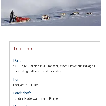
Tour-Info
Dauer
13+3 Tage, Anreise inkl. Transfer, einen Einweisungstag, 13
Tourentage, Abreise inkl. Transfer
Für
Fortgeschrittene
Landschaft
Tundra, Nadelwälder und Berge