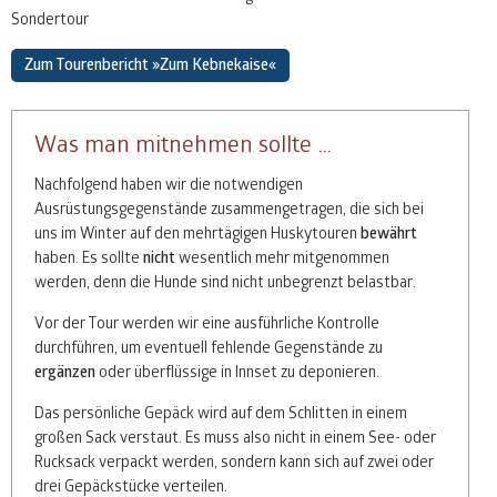
Sondertour
Zum Tourenbericht »Zum Kebnekaise«
Was man mitnehmen sollte …
Nachfolgend haben wir die notwendigen
Ausrüstungsgegenstände zusammengetragen, die sich bei
uns im Winter auf den mehrtägigen Huskytouren
bewährt
haben. Es sollte
nicht
wesentlich mehr mitgenommen
werden, denn die Hunde sind nicht unbegrenzt belastbar.
Vor der Tour werden wir eine ausführliche Kontrolle
durchführen, um eventuell fehlende Gegenstände zu
ergänzen
oder überflüssige in Innset zu deponieren.
Das persönliche Gepäck wird auf dem Schlitten in einem
großen Sack verstaut. Es muss also nicht in einem See- oder
Rucksack verpackt werden, sondern kann sich auf zwei oder
drei Gepäckstücke verteilen.