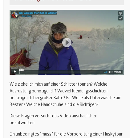
Wie ziehe ich mich auf einer Schlittentour an? Welche
Ausrüstung benötige ich? Wieviel Kleidungsschichten
benötige ich bei großer Kälte? Ist Wolle als Unterwäsche am
Besten? Welche Handschuhe sind die Richtigen?
Diese Fragen versucht das Video anschaulich zu
beantworten.
Ein unbedingtes “muss” für die Vorbereitung einer Huskytour