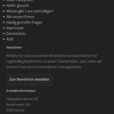
Unser Husky-ABC
Helfer gesucht
Warum gibt's uns nicht billiger?
Alle unsere Preise
Häufig gestellte Fragen
Impressum
Datenschutz
AGB
Newsletter
Melden Sie sich zu unserem Newsletter an und erhalten Sie
regelmäßig Nachrichten zu neuen Tourterminen, zum Leben auf
unserer Farm und zu besonderen Tourangeboten.
Zum Newsletter anmelden
Kontakt Information
Huskyfarm Innset AS
Innsetveien 345
9360 Bardu