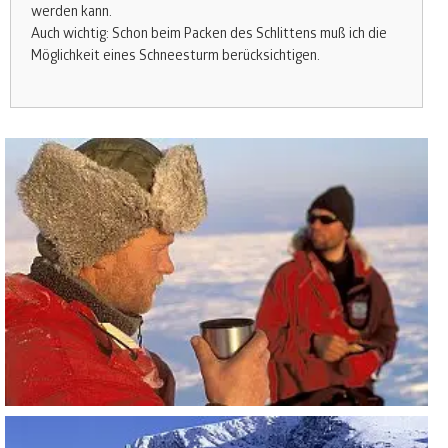
werden kann.
Auch wichtig: Schon beim Packen des Schlittens muß ich die
Möglichkeit eines Schneesturm berücksichtigen.