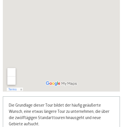
Die Grundlage dieser Tour bildet der häufig geäußerte
Wunsch, eine etwas längere Tour zu unternehmen, die über
die zwölftägigen Standarttouren hinausgeht und neue
Gebiete aufsucht.