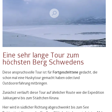
Eine sehr lange Tour zum
höchsten Berg Schwedens
Diese anspruchsvolle Tour ist für
Fortgeschrittene
gedacht, die
schon mal eine Huskytour gemacht haben oder/und
Outdoorerfahrung mitbringen.
Zunächst verläuft diese Tour auf ähnlicher Route wie die Expedition
Jukkasjærvi bis zum Städtchen Kiruna.
Hier wird in südlicher Richtung abgeschwenkt bis zum See