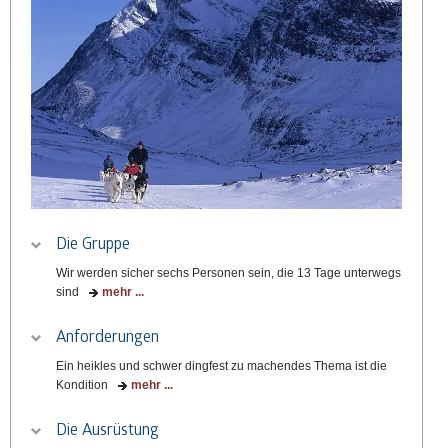
Die Gruppe
Wir werden sicher sechs Personen sein, die 13 Tage unterwegs
sind
mehr ...
Anforderungen
Ein heikles und schwer dingfest zu machendes Thema ist die
Kondition
mehr ...
Die Ausrüstung