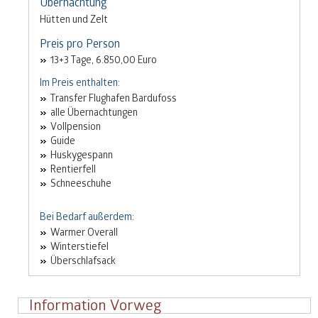
Übernachtung
Hütten und Zelt
Preis pro Person
13+3 Tage, 6.850,00 Euro
Im Preis enthalten:
Transfer Flughafen Bardufoss
alle Übernachtungen
Vollpension
Guide
Huskygespann
Rentierfell
Schneeschuhe
Bei Bedarf außerdem:
Warmer Overall
Winterstiefel
Überschlafsack
Information Vorweg