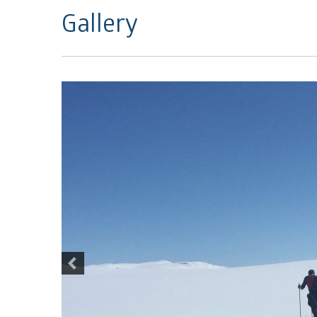
Gallery