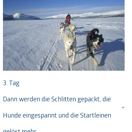
3. Tag
Dann werden die Schlitten gepackt, die
Hunde eingespannt und die Startleinen
gelöst
mehr ...