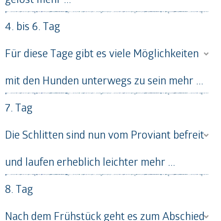
4. bis 6. Tag
Für diese Tage gibt es viele Möglichkeiten
mit den Hunden unterwegs zu sein
mehr ...
7. Tag
Die Schlitten sind nun vom Proviant befreit
und laufen erheblich leichter
mehr ...
8. Tag
Nach dem Frühstück geht es zum Abschied