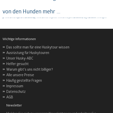
von den Hunden
mehr ...
Wichtige Informationen
Das sollte man für eine Huskytour wissen
Ausrüstung für Huskytouren
Unser Husky-ABC
Helfer gesucht
Warum gibt's uns nicht billiger?
Alle unsere Preise
Häufig gestellte Fragen
Impressum
Datenschutz
AGB
Newsletter