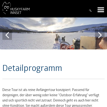
Detailprogramm
Diese Tour ist als reine Anfängertour konzipiert. Passend für
denjenigen, der über wenig oder keine “Outdoor-Erfahrung” verfügt
und sich sportlich nicht viel zutraut. Dennoch geht es auch hier nicht
ohne Kondition. Sie macht außerdem diese Tour genussreicher.