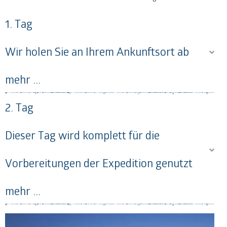
1. Tag
Wir holen Sie an Ihrem Ankunftsort ab
mehr ...
2. Tag
Dieser Tag wird komplett für die
Vorbereitungen der Expedition genutzt
mehr ...