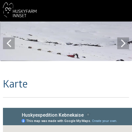
Karte