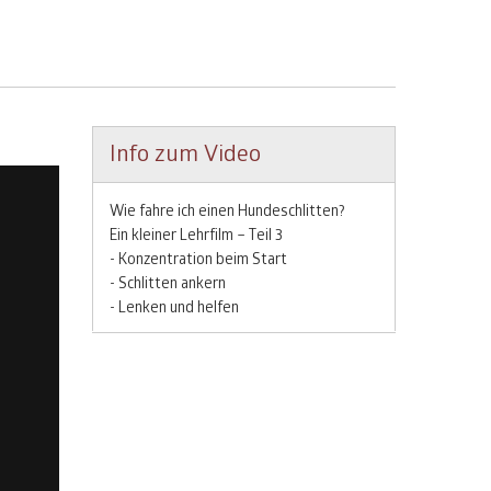
Info zum Video
Wie fahre ich einen Hundeschlitten?
Ein kleiner Lehrfilm – Teil 3
- Konzentration beim Start
- Schlitten ankern
- Lenken und helfen