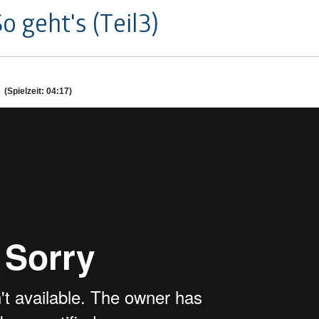
 geht's (Teil3)
(Spielzeit: 04:17)