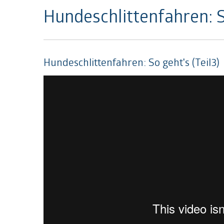
Hundeschlittenfahren: So
Hundeschlittenfahren: So geht's (Teil3)