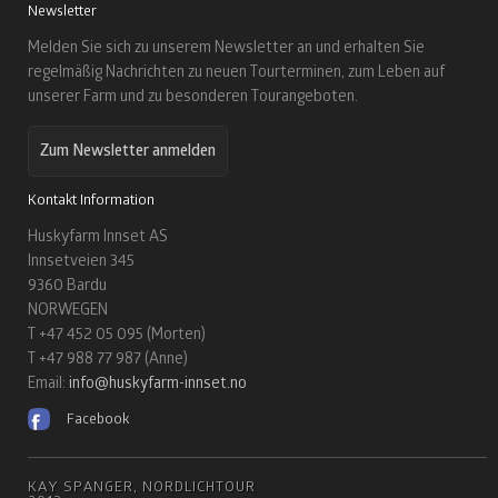
Newsletter
Melden Sie sich zu unserem Newsletter an und erhalten Sie
regelmäßig Nachrichten zu neuen Tourterminen, zum Leben auf
unserer Farm und zu besonderen Tourangeboten.
Zum Newsletter anmelden
Kontakt Information
Huskyfarm Innset AS
Innsetveien 345
9360 Bardu
NORWEGEN
T +47 452 05 095 (Morten)
T +47 988 77 987 (Anne)
Email:
info@huskyfarm-innset.no
Facebook
KAY SPANGER, NORDLICHTOUR