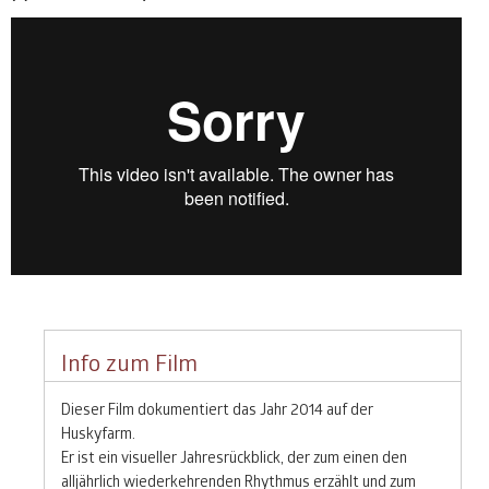
Info zum Film
Dieser Film dokumentiert das Jahr 2014 auf der
Huskyfarm.
Er ist ein visueller Jahresrückblick, der zum einen den
alljährlich wiederkehrenden Rhythmus erzählt und zum