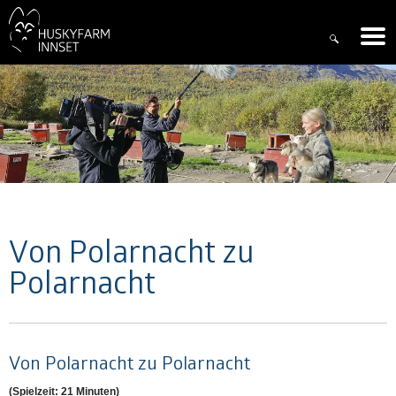
Von Polarnacht zu
Polarnacht
Von Polarnacht zu Polarnacht
(Spielzeit: 21 Minuten)