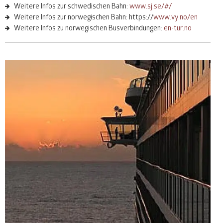
Weitere Infos zur schwedischen Bahn:
www.sj.se/#/
Weitere Infos zur norwegischen Bahn: https://
www.vy.no/en
Weitere Infos zu norwegischen Busverbindungen:
en-tur.no