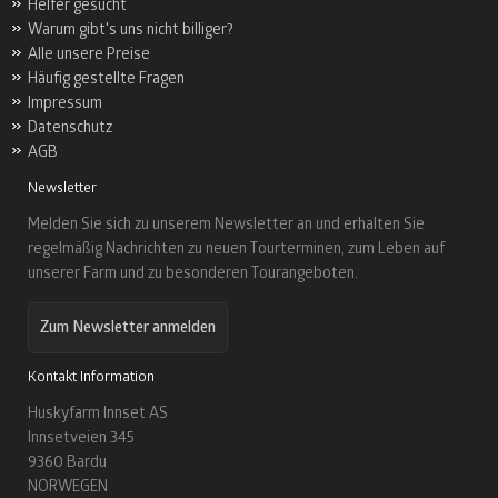
Helfer gesucht
Warum gibt's uns nicht billiger?
Alle unsere Preise
Häufig gestellte Fragen
Impressum
Datenschutz
AGB
Newsletter
Melden Sie sich zu unserem Newsletter an und erhalten Sie
regelmäßig Nachrichten zu neuen Tourterminen, zum Leben auf
unserer Farm und zu besonderen Tourangeboten.
Zum Newsletter anmelden
Kontakt Information
Huskyfarm Innset AS
Innsetveien 345
9360 Bardu
NORWEGEN