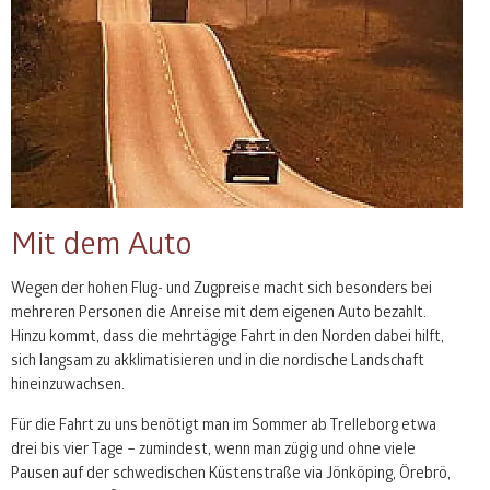
Mit dem Auto
Wegen der hohen Flug- und Zugpreise macht sich besonders bei
mehreren Personen die Anreise mit dem eigenen Auto bezahlt.
Hinzu kommt, dass die mehrtägige Fahrt in den Norden dabei hilft,
sich langsam zu akklimatisieren und in die nordische Landschaft
hineinzuwachsen.
Für die Fahrt zu uns benötigt man im Sommer ab Trelleborg etwa
drei bis vier Tage – zumindest, wenn man zügig und ohne viele
Pausen auf der schwedischen Küstenstraße via Jönköping, Örebrö,