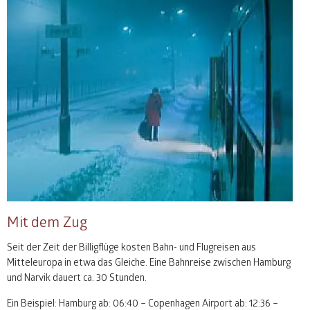
Mit dem Zug
Seit der Zeit der Billigflüge kosten Bahn- und Flugreisen aus
Mitteleuropa in etwa das Gleiche. Eine Bahnreise zwischen Hamburg
und Narvik dauert ca. 30 Stunden.
Ein Beispiel: Hamburg ab: 06:40 – Copenhagen Airport ab: 12:36 –