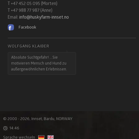
T +47 452 05 095 (Morten)
T +47 988 77 987 (Anne)
Email:
info@huskyfarm-innset.no
Facebook
WOLFGANG KLAIBER
Absolute Suchtgefahr! ...Sie
motivieren Mensch und Hund zu
außergewöhnlichen Erlebnissen.
© 2000 - 2026, Innset, Bardu, NORWAY
14:46
Sprache wechseln