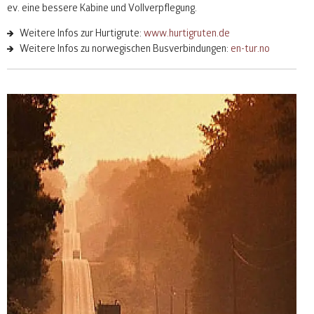
ev. eine bessere Kabine und Vollverpflegung.
Weitere Infos zur Hurtigrute:
www.hurtigruten.de
Weitere Infos zu norwegischen Busverbindungen:
en-tur.no