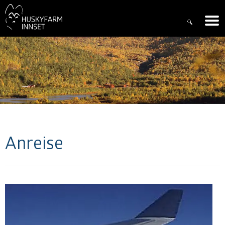
Anreise