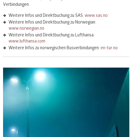
Verbindungen.
Weitere Infos und Direktbuchung zu
SAS
:
www.sas.no
Weitere Infos und Direktbuchung zu Norwegian:
www.norwegian.no
Weitere Infos und Direktbuchung zu Lufthansa:
www.lufthansa.com
Weitere Infos zu norwegischen Busverbindungen:
en-tur.no